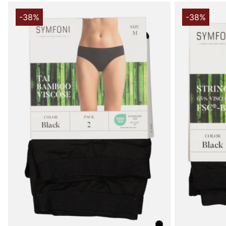
-38%
-38%