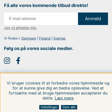
Få alle vores kommende tilbud direkte!
Anmeld
Jeg vil afmelde mig.
Vi findes i:
Danmark
|
Finland
|
Sverige
Følg os på vores sociale medier.
Vi bruger cookies til at forbedre vores hjemmeside og
for at kunne give dig en bedre oplevelse. Ved at
fortsætte med at bruge hjemmesiden accepterer du
dette.
Læs mere
Indstillinger
Gem alle