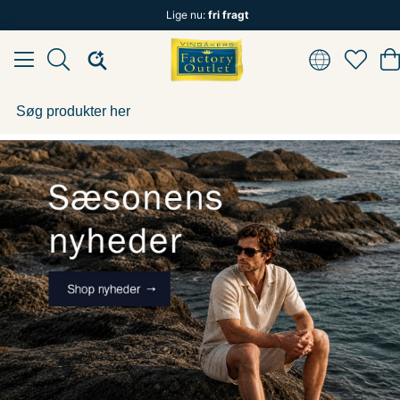
Lige nu:
fri fragt