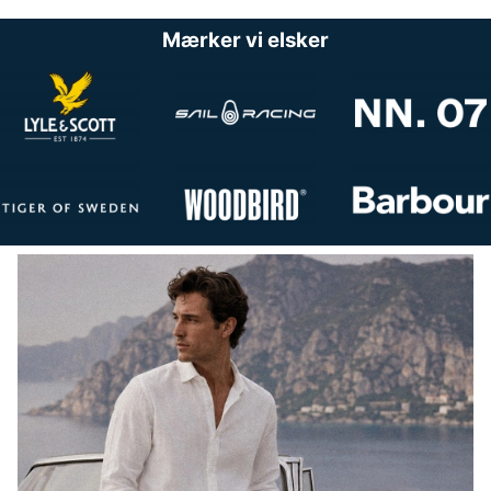
Mærker vi elsker