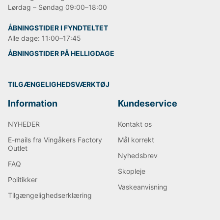
Lørdag – Søndag 09:00–18:00
ÅBNINGSTIDER I FYNDTELTET
Alle dage: 11:00–17:45
ÅBNINGSTIDER PÅ HELLIGDAGE
TILGÆNGELIGHEDSVÆRKTØJ
Information
Kundeservice
NYHEDER
Kontakt os
E-mails fra Vingåkers Factory
Mål korrekt
Outlet
Nyhedsbrev
FAQ
Skopleje
Politikker
Vaskeanvisning
Tilgængelighedserklæring