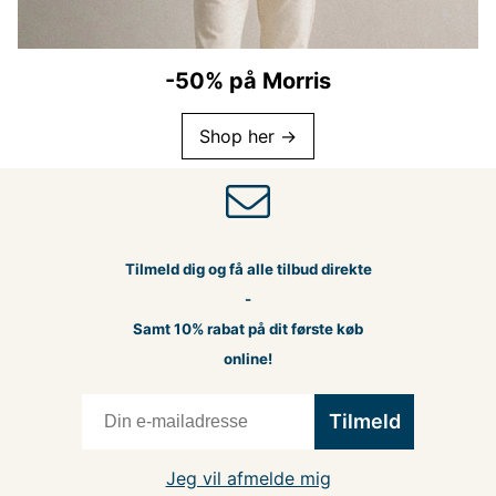
-50% på Morris
Shop her →
Tilmeld dig og få alle tilbud direkte
-
Samt 10% rabat på dit første køb
online!
Tilmeld
Jeg vil afmelde mig