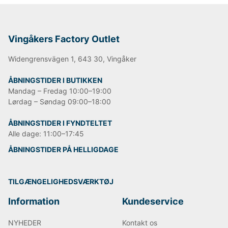
Vingåkers Factory Outlet
Widengrensvägen 1, 643 30, Vingåker
ÅBNINGSTIDER I BUTIKKEN
Mandag – Fredag 10:00–19:00
Lørdag – Søndag 09:00–18:00
ÅBNINGSTIDER I FYNDTELTET
Alle dage: 11:00–17:45
ÅBNINGSTIDER PÅ HELLIGDAGE
TILGÆNGELIGHEDSVÆRKTØJ
Information
Kundeservice
NYHEDER
Kontakt os