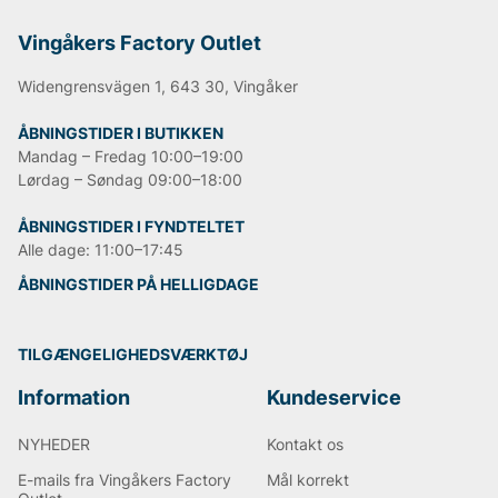
Vingåkers Factory Outlet
Widengrensvägen 1, 643 30, Vingåker
ÅBNINGSTIDER I BUTIKKEN
Mandag – Fredag 10:00–19:00
Lørdag – Søndag 09:00–18:00
ÅBNINGSTIDER I FYNDTELTET
Alle dage: 11:00–17:45
ÅBNINGSTIDER PÅ HELLIGDAGE
TILGÆNGELIGHEDSVÆRKTØJ
Information
Kundeservice
NYHEDER
Kontakt os
E-mails fra Vingåkers Factory
Mål korrekt