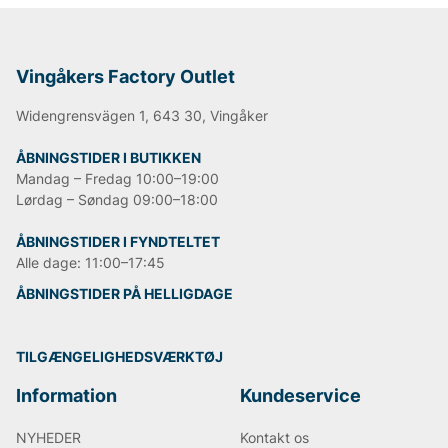
Vingåkers Factory Outlet
Widengrensvägen 1, 643 30, Vingåker
ÅBNINGSTIDER I BUTIKKEN
Mandag – Fredag 10:00–19:00
Lørdag – Søndag 09:00–18:00
ÅBNINGSTIDER I FYNDTELTET
Alle dage: 11:00–17:45
ÅBNINGSTIDER PÅ HELLIGDAGE
TILGÆNGELIGHEDSVÆRKTØJ
Information
Kundeservice
NYHEDER
Kontakt os