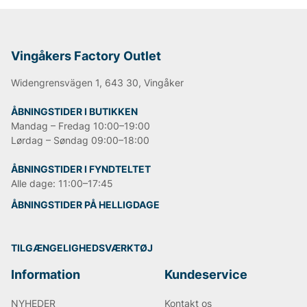
Vingåkers Factory Outlet
Widengrensvägen 1, 643 30, Vingåker
ÅBNINGSTIDER I BUTIKKEN
Mandag – Fredag 10:00–19:00
Lørdag – Søndag 09:00–18:00
ÅBNINGSTIDER I FYNDTELTET
Alle dage: 11:00–17:45
ÅBNINGSTIDER PÅ HELLIGDAGE
TILGÆNGELIGHEDSVÆRKTØJ
Information
Kundeservice
NYHEDER
Kontakt os