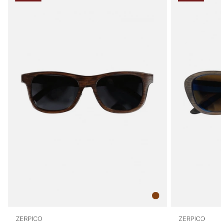
ZERPICO
ZERPICO