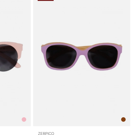
ZERPICO