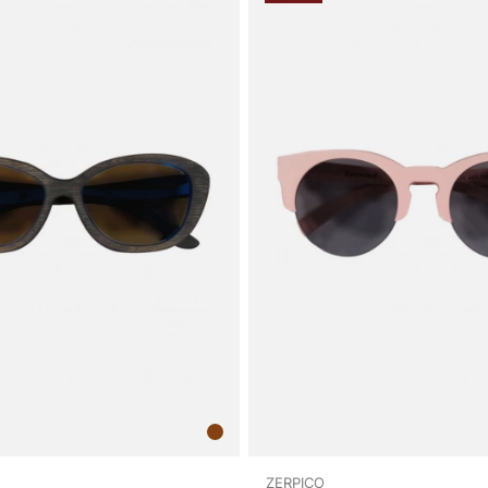
ZERPICO