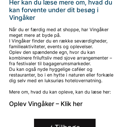
Her kan du læse mere om, hvad du
kan forvente under dit besøg i
Vingåker
Når du er færdig med at shoppe, har Vingåker
meget mere at byde på.
I Vingåker finder du en række seværdigheder,
familieaktiviteter, events og oplevelser.
Oplev den spændende egn, hvor du kan
kombinere friluftsliv med sjove arrangementer –
fra festivaler til bagagerumsmarkeder.
Du kan også nyde hyggelige caféer og
restauranter, bo i en hytte i naturen eller forkæle
dig selv med en luksuriøs hotelovernatning.
Mere om, hvad du kan opleve, kan du læse her:
Oplev Vingåker – Klik her