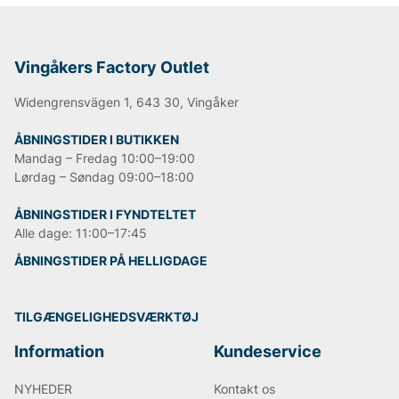
Vingåkers Factory Outlet
Widengrensvägen 1, 643 30, Vingåker
ÅBNINGSTIDER I BUTIKKEN
Mandag – Fredag 10:00–19:00
Lørdag – Søndag 09:00–18:00
ÅBNINGSTIDER I FYNDTELTET
Alle dage: 11:00–17:45
ÅBNINGSTIDER PÅ HELLIGDAGE
TILGÆNGELIGHEDSVÆRKTØJ
Information
Kundeservice
NYHEDER
Kontakt os