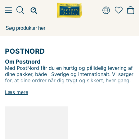
POSTNORD
Om Postnord
Med PostNord får du en hurtig og pålidelig levering af
dine pakker, både i Sverige og internationalt. Vi sørger
for, at dine ordrer når dig trygt og sikkert, hver gang.
Læs mere