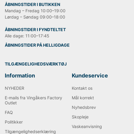
ÅBNINGSTIDER I BUTIKKEN
Mandag – Fredag 10:00–19:00
Lørdag – Søndag 09:00–18:00
ÅBNINGSTIDER I FYNDTELTET
Alle dage: 11:00–17:45
ÅBNINGSTIDER PÅ HELLIGDAGE
TILGÆNGELIGHEDSVÆRKTØJ
Information
Kundeservice
NYHEDER
Kontakt os
E-mails fra Vingåkers Factory
Mål korrekt
Outlet
Nyhedsbrev
FAQ
Skopleje
Politikker
Vaskeanvisning
Tilgængelighedserklæring