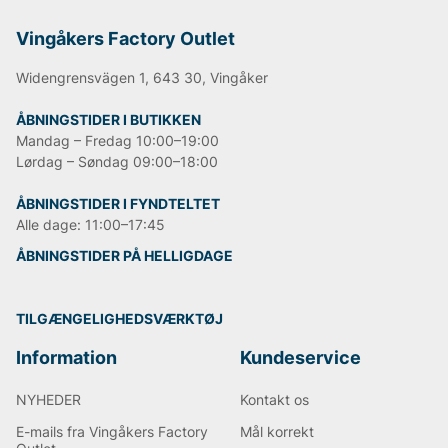
Vingåkers Factory Outlet
Widengrensvägen 1, 643 30, Vingåker
ÅBNINGSTIDER I BUTIKKEN
Mandag – Fredag 10:00–19:00
Lørdag – Søndag 09:00–18:00
ÅBNINGSTIDER I FYNDTELTET
Alle dage: 11:00–17:45
ÅBNINGSTIDER PÅ HELLIGDAGE
TILGÆNGELIGHEDSVÆRKTØJ
Information
Kundeservice
NYHEDER
Kontakt os
E-mails fra Vingåkers Factory
Mål korrekt