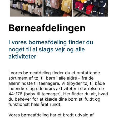
Børneafdelingen
I vores børneafdeling finder du
noget til al slags vejr og alle
aktiviteter
I vores børneafdeling finder du et omfattende
sortiment af tøj til børn i alle aldre – fra de
allermindste til teenagere. Vi tilbyder tøj til både
indendørs og udendørs aktiviteter i størrelserne
44-176 (baby til teenager). Her finder du alt, hvad
du behøver for at klæde dine børn stilfuldt og
funktionelt hele året rundt.
Vores børneafdeling har et bredt udvalg af