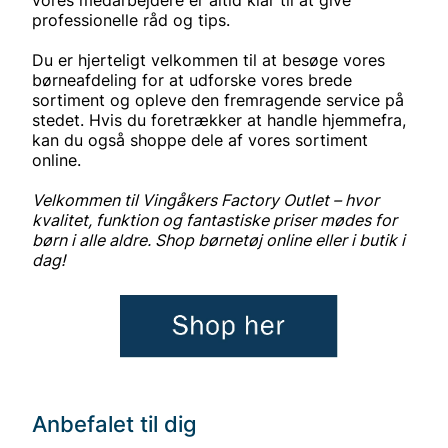
professionelle råd og tips.
Du er hjerteligt velkommen til at besøge vores
børneafdeling for at udforske vores brede
sortiment og opleve den fremragende service på
stedet. Hvis du foretrækker at handle hjemmefra,
kan du også shoppe dele af vores sortiment
online.
Velkommen til Vingåkers Factory Outlet – hvor
kvalitet, funktion og fantastiske priser mødes for
børn i alle aldre. Shop børnetøj online eller i butik i
dag!
Anbefalet til dig