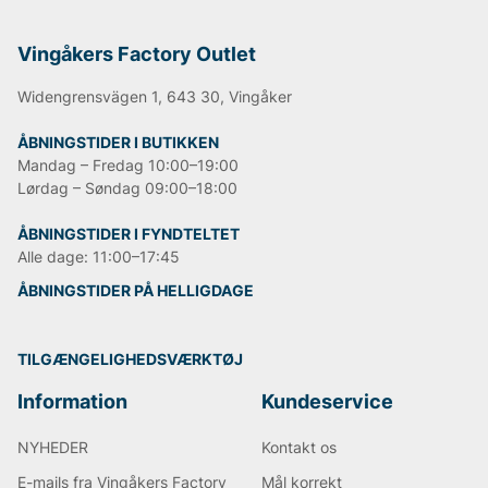
Vingåkers Factory Outlet
Widengrensvägen 1, 643 30, Vingåker
ÅBNINGSTIDER I BUTIKKEN
Mandag – Fredag 10:00–19:00
Lørdag – Søndag 09:00–18:00
ÅBNINGSTIDER I FYNDTELTET
Alle dage: 11:00–17:45
ÅBNINGSTIDER PÅ HELLIGDAGE
TILGÆNGELIGHEDSVÆRKTØJ
Information
Kundeservice
NYHEDER
Kontakt os
E-mails fra Vingåkers Factory
Mål korrekt