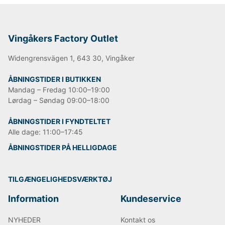
Vingåkers Factory Outlet
Widengrensvägen 1, 643 30, Vingåker
ÅBNINGSTIDER I BUTIKKEN
Mandag – Fredag 10:00–19:00
Lørdag – Søndag 09:00–18:00
ÅBNINGSTIDER I FYNDTELTET
Alle dage: 11:00–17:45
ÅBNINGSTIDER PÅ HELLIGDAGE
TILGÆNGELIGHEDSVÆRKTØJ
Information
Kundeservice
NYHEDER
Kontakt os