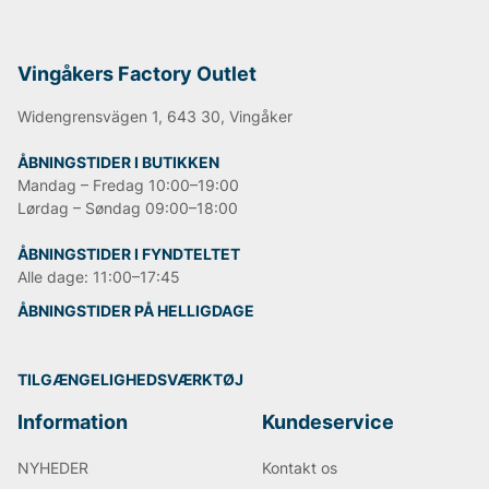
Vingåkers Factory Outlet
Widengrensvägen 1, 643 30, Vingåker
ÅBNINGSTIDER I BUTIKKEN
Mandag – Fredag 10:00–19:00
Lørdag – Søndag 09:00–18:00
ÅBNINGSTIDER I FYNDTELTET
Alle dage: 11:00–17:45
ÅBNINGSTIDER PÅ HELLIGDAGE
TILGÆNGELIGHEDSVÆRKTØJ
Information
Kundeservice
NYHEDER
Kontakt os