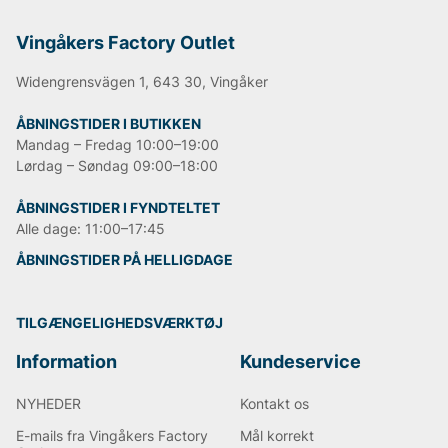
Vingåkers Factory Outlet
Widengrensvägen 1, 643 30, Vingåker
ÅBNINGSTIDER I BUTIKKEN
Mandag – Fredag 10:00–19:00
Lørdag – Søndag 09:00–18:00
ÅBNINGSTIDER I FYNDTELTET
Alle dage: 11:00–17:45
ÅBNINGSTIDER PÅ HELLIGDAGE
TILGÆNGELIGHEDSVÆRKTØJ
Information
Kundeservice
NYHEDER
Kontakt os
E-mails fra Vingåkers Factory
Mål korrekt