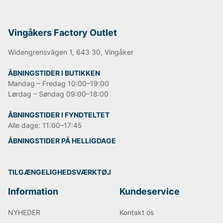
Vingåkers Factory Outlet
Widengrensvägen 1, 643 30, Vingåker
ÅBNINGSTIDER I BUTIKKEN
Mandag – Fredag 10:00–19:00
Lørdag – Søndag 09:00–18:00
ÅBNINGSTIDER I FYNDTELTET
Alle dage: 11:00–17:45
ÅBNINGSTIDER PÅ HELLIGDAGE
TILGÆNGELIGHEDSVÆRKTØJ
Information
Kundeservice
NYHEDER
Kontakt os