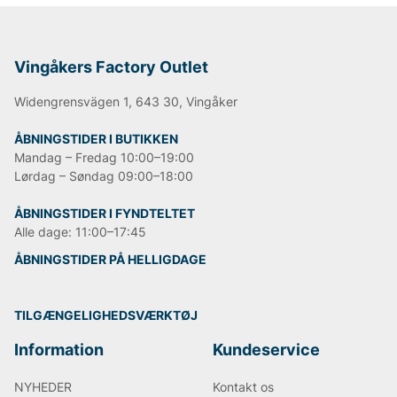
Vingåkers Factory Outlet
Widengrensvägen 1, 643 30, Vingåker
ÅBNINGSTIDER I BUTIKKEN
Mandag – Fredag 10:00–19:00
Lørdag – Søndag 09:00–18:00
ÅBNINGSTIDER I FYNDTELTET
Alle dage: 11:00–17:45
ÅBNINGSTIDER PÅ HELLIGDAGE
TILGÆNGELIGHEDSVÆRKTØJ
Information
Kundeservice
NYHEDER
Kontakt os