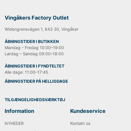
Vingåkers Factory Outlet
Widengrensvägen 1, 643 30, Vingåker
ÅBNINGSTIDER I BUTIKKEN
Mandag – Fredag 10:00–19:00
Lørdag – Søndag 09:00–18:00
ÅBNINGSTIDER I FYNDTELTET
Alle dage: 11:00–17:45
ÅBNINGSTIDER PÅ HELLIGDAGE
TILGÆNGELIGHEDSVÆRKTØJ
Information
Kundeservice
NYHEDER
Kontakt os