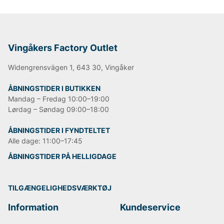
Vingåkers Factory Outlet
Widengrensvägen 1, 643 30, Vingåker
ÅBNINGSTIDER I BUTIKKEN
Mandag – Fredag 10:00–19:00
Lørdag – Søndag 09:00–18:00
ÅBNINGSTIDER I FYNDTELTET
Alle dage: 11:00–17:45
ÅBNINGSTIDER PÅ HELLIGDAGE
TILGÆNGELIGHEDSVÆRKTØJ
Information
Kundeservice