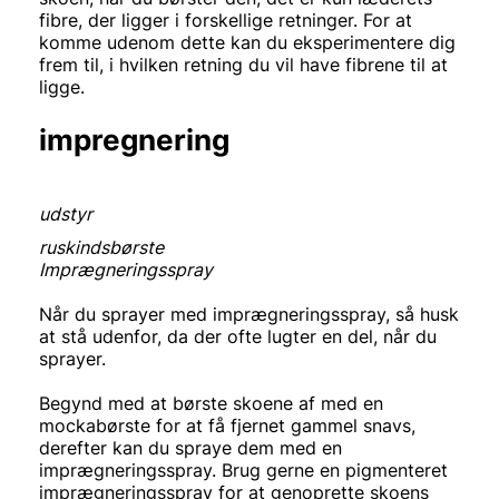
fibre, der ligger i forskellige retninger. For at
komme udenom dette kan du eksperimentere dig
frem til, i hvilken retning du vil have fibrene til at
ligge.
impregnering
udstyr
ruskindsbørste
Imprægneringsspray
Når du sprayer med imprægneringsspray, så husk
at stå udenfor, da der ofte lugter en del, når du
sprayer.
Begynd med at børste skoene af med en
mockabørste for at få fjernet gammel snavs,
derefter kan du spraye dem med en
imprægneringsspray. Brug gerne en pigmenteret
imprægneringsspray for at genoprette skoens