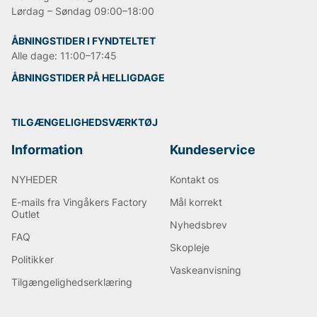
Lørdag – Søndag 09:00–18:00
ÅBNINGSTIDER I FYNDTELTET
Alle dage: 11:00–17:45
ÅBNINGSTIDER PÅ HELLIGDAGE
TILGÆNGELIGHEDSVÆRKTØJ
Information
Kundeservice
NYHEDER
Kontakt os
E-mails fra Vingåkers Factory
Mål korrekt
Outlet
Nyhedsbrev
FAQ
Skopleje
Politikker
Vaskeanvisning
Tilgængelighedserklæring