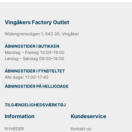
Vingåkers Factory Outlet
Widengrensvägen 1, 643 30, Vingåker
ÅBNINGSTIDER I BUTIKKEN
Mandag – Fredag 10:00–19:00
Lørdag – Søndag 09:00–18:00
ÅBNINGSTIDER I FYNDTELTET
Alle dage: 11:00–17:45
ÅBNINGSTIDER PÅ HELLIGDAGE
TILGÆNGELIGHEDSVÆRKTØJ
Information
Kundeservice
NYHEDER
Kontakt os