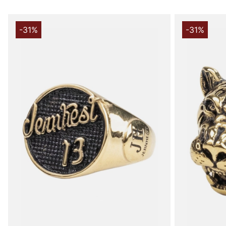
-31%
-31%