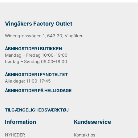
Vingåkers Factory Outlet
Widengrensvägen 1, 643 30, Vingåker
ÅBNINGSTIDER I BUTIKKEN
Mandag – Fredag 10:00–19:00
Lørdag – Søndag 09:00–18:00
ÅBNINGSTIDER I FYNDTELTET
Alle dage: 11:00–17:45
ÅBNINGSTIDER PÅ HELLIGDAGE
TILGÆNGELIGHEDSVÆRKTØJ
Information
Kundeservice
NYHEDER
Kontakt os