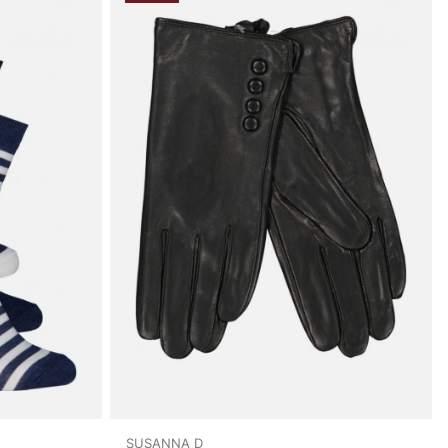
SUSANNA D