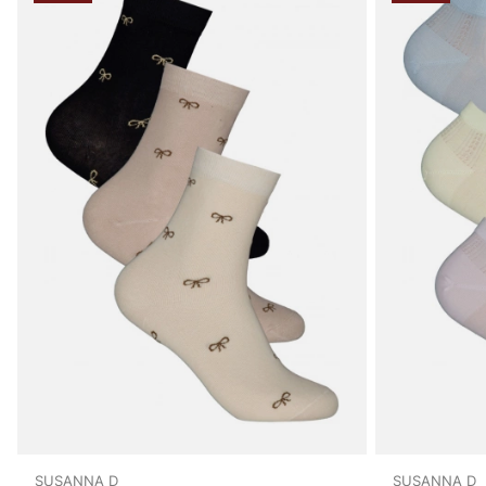
SUSANNA D
SUSANNA D