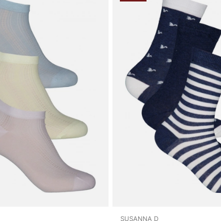
SUSANNA D