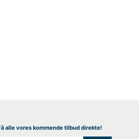
Få alle vores kommende tilbud direkte!