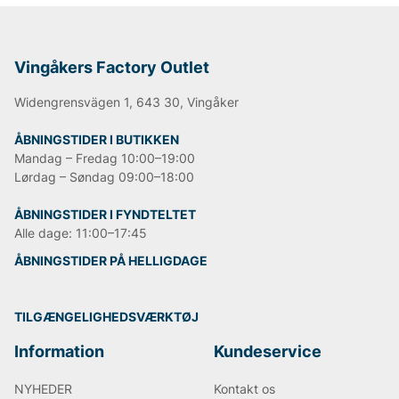
Vingåkers Factory Outlet
Widengrensvägen 1, 643 30, Vingåker
ÅBNINGSTIDER I BUTIKKEN
Mandag – Fredag 10:00–19:00
Lørdag – Søndag 09:00–18:00
ÅBNINGSTIDER I FYNDTELTET
Alle dage: 11:00–17:45
ÅBNINGSTIDER PÅ HELLIGDAGE
TILGÆNGELIGHEDSVÆRKTØJ
Information
Kundeservice
NYHEDER
Kontakt os