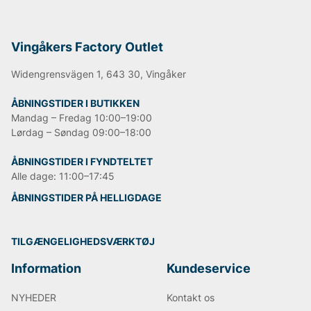
Vingåkers Factory Outlet
Widengrensvägen 1, 643 30, Vingåker
ÅBNINGSTIDER I BUTIKKEN
Mandag – Fredag 10:00–19:00
Lørdag – Søndag 09:00–18:00
ÅBNINGSTIDER I FYNDTELTET
Alle dage: 11:00–17:45
ÅBNINGSTIDER PÅ HELLIGDAGE
TILGÆNGELIGHEDSVÆRKTØJ
Information
Kundeservice
NYHEDER
Kontakt os