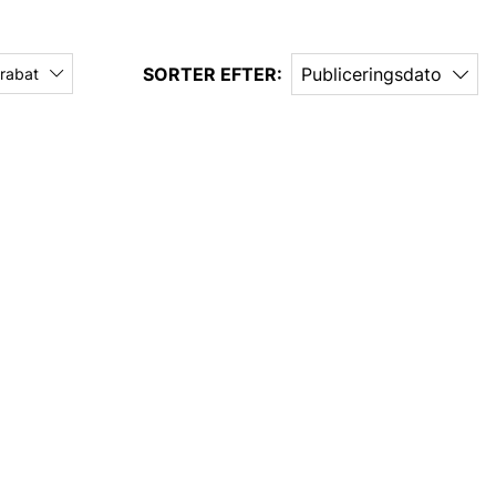
SORTER EFTER:
Publiceringsdato
 rabat