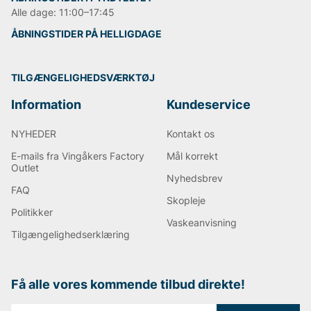
Alle dage: 11:00–17:45
ÅBNINGSTIDER PÅ HELLIGDAGE
TILGÆNGELIGHEDSVÆRKTØJ
Information
Kundeservice
NYHEDER
Kontakt os
E-mails fra Vingåkers Factory
Mål korrekt
Outlet
Nyhedsbrev
FAQ
Skopleje
Politikker
Vaskeanvisning
Tilgængelighedserklæring
Få alle vores kommende tilbud direkte!