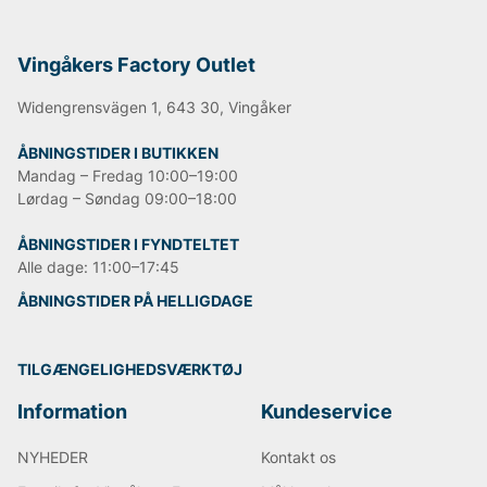
Vingåkers Factory Outlet
Widengrensvägen 1, 643 30, Vingåker
ÅBNINGSTIDER I BUTIKKEN
Mandag – Fredag 10:00–19:00
Lørdag – Søndag 09:00–18:00
ÅBNINGSTIDER I FYNDTELTET
Alle dage: 11:00–17:45
ÅBNINGSTIDER PÅ HELLIGDAGE
TILGÆNGELIGHEDSVÆRKTØJ
Information
Kundeservice
NYHEDER
Kontakt os