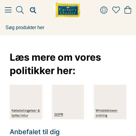
Læs mere om vores
politikker her:
Anbefalet til dig