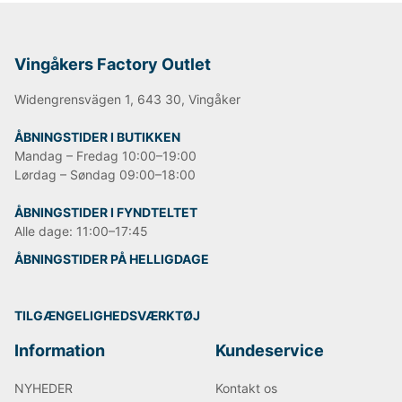
Vingåkers Factory Outlet
Widengrensvägen 1, 643 30, Vingåker
ÅBNINGSTIDER I BUTIKKEN
Mandag – Fredag 10:00–19:00
Lørdag – Søndag 09:00–18:00
ÅBNINGSTIDER I FYNDTELTET
Alle dage: 11:00–17:45
ÅBNINGSTIDER PÅ HELLIGDAGE
TILGÆNGELIGHEDSVÆRKTØJ
Information
Kundeservice
NYHEDER
Kontakt os