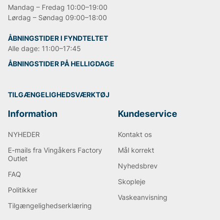
Mandag – Fredag 10:00–19:00
Lørdag – Søndag 09:00–18:00
ÅBNINGSTIDER I FYNDTELTET
Alle dage: 11:00–17:45
ÅBNINGSTIDER PÅ HELLIGDAGE
TILGÆNGELIGHEDSVÆRKTØJ
Information
Kundeservice
NYHEDER
Kontakt os
E-mails fra Vingåkers Factory
Mål korrekt
Outlet
Nyhedsbrev
FAQ
Skopleje
Politikker
Vaskeanvisning
Tilgængelighedserklæring