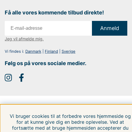
Få alle vores kommende tilbud direkte!
Anmeld
Jeg vil afmelde mig.
Vi findes i:
Danmark
|
Finland
|
Sverige
Følg os på vores sociale medier.
Vi bruger cookies til at forbedre vores hjemmeside og
for at kunne give dig en bedre oplevelse. Ved at
fortsætte med at bruge hjemmesiden accepterer du