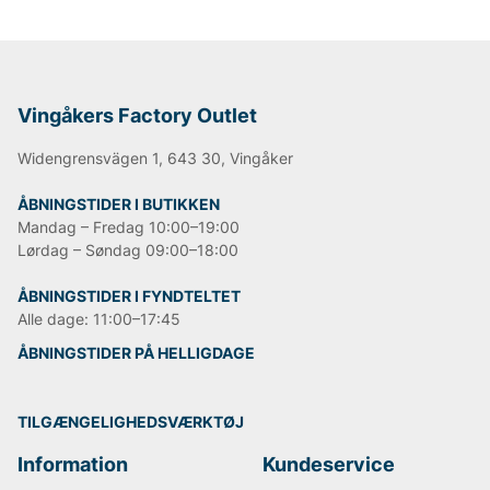
Vingåkers Factory Outlet
Widengrensvägen 1, 643 30, Vingåker
ÅBNINGSTIDER I BUTIKKEN
Mandag – Fredag 10:00–19:00
Lørdag – Søndag 09:00–18:00
ÅBNINGSTIDER I FYNDTELTET
Alle dage: 11:00–17:45
ÅBNINGSTIDER PÅ HELLIGDAGE
TILGÆNGELIGHEDSVÆRKTØJ
Information
Kundeservice