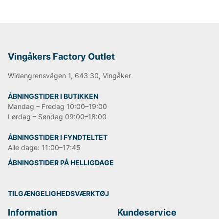
Vingåkers Factory Outlet
Widengrensvägen 1, 643 30, Vingåker
ÅBNINGSTIDER I BUTIKKEN
Mandag – Fredag 10:00–19:00
Lørdag – Søndag 09:00–18:00
ÅBNINGSTIDER I FYNDTELTET
Alle dage: 11:00–17:45
ÅBNINGSTIDER PÅ HELLIGDAGE
TILGÆNGELIGHEDSVÆRKTØJ
Information
Kundeservice