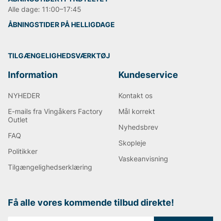
Alle dage: 11:00–17:45
ÅBNINGSTIDER PÅ HELLIGDAGE
TILGÆNGELIGHEDSVÆRKTØJ
Information
Kundeservice
NYHEDER
Kontakt os
E-mails fra Vingåkers Factory
Mål korrekt
Outlet
Nyhedsbrev
FAQ
Skopleje
Politikker
Vaskeanvisning
Tilgængelighedserklæring
Få alle vores kommende tilbud direkte!