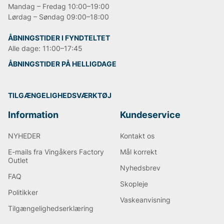
Mandag – Fredag 10:00–19:00
Lørdag – Søndag 09:00–18:00
ÅBNINGSTIDER I FYNDTELTET
Alle dage: 11:00–17:45
ÅBNINGSTIDER PÅ HELLIGDAGE
TILGÆNGELIGHEDSVÆRKTØJ
Information
Kundeservice
NYHEDER
Kontakt os
E-mails fra Vingåkers Factory
Mål korrekt
Outlet
Nyhedsbrev
FAQ
Skopleje
Politikker
Vaskeanvisning
Tilgængelighedserklæring