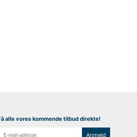
Få alle vores kommende tilbud direkte!
Anmeld