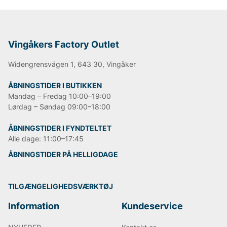
Vingåkers Factory Outlet
Widengrensvägen 1, 643 30, Vingåker
ÅBNINGSTIDER I BUTIKKEN
Mandag – Fredag 10:00–19:00
Lørdag – Søndag 09:00–18:00
ÅBNINGSTIDER I FYNDTELTET
Alle dage: 11:00–17:45
ÅBNINGSTIDER PÅ HELLIGDAGE
TILGÆNGELIGHEDSVÆRKTØJ
Information
Kundeservice