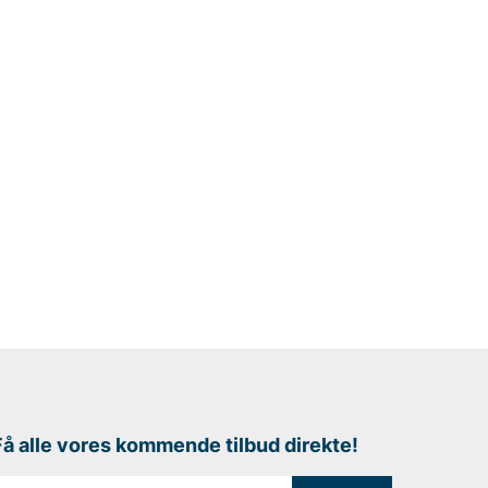
Få alle vores kommende tilbud direkte!