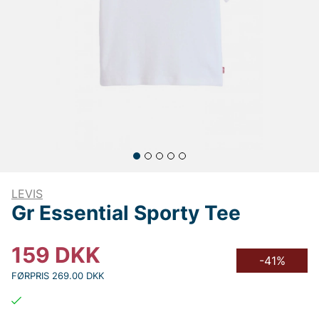
LEVIS
Gr Essential Sporty Tee
159
DKK
-41%
FØRPRIS 269.00 DKK