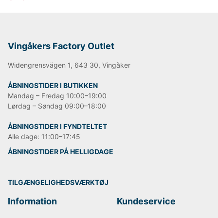
Vingåkers Factory Outlet
Widengrensvägen 1, 643 30, Vingåker
ÅBNINGSTIDER I BUTIKKEN
Mandag – Fredag 10:00–19:00
Lørdag – Søndag 09:00–18:00
ÅBNINGSTIDER I FYNDTELTET
Alle dage: 11:00–17:45
ÅBNINGSTIDER PÅ HELLIGDAGE
TILGÆNGELIGHEDSVÆRKTØJ
Information
Kundeservice