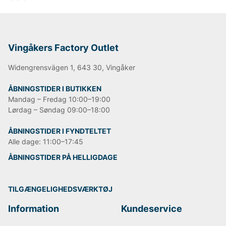
Vingåkers Factory Outlet
Widengrensvägen 1, 643 30, Vingåker
ÅBNINGSTIDER I BUTIKKEN
Mandag – Fredag 10:00–19:00
Lørdag – Søndag 09:00–18:00
ÅBNINGSTIDER I FYNDTELTET
Alle dage: 11:00–17:45
ÅBNINGSTIDER PÅ HELLIGDAGE
TILGÆNGELIGHEDSVÆRKTØJ
Information
Kundeservice