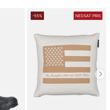
-55%
NEDSAT PRIS