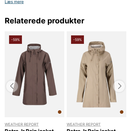
Læs mere
Relaterede produkter
-59%
-59%
WEATHER REPORT
WEATHER REPORT