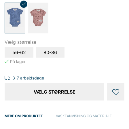
Vælg størrelse
56-62
80-86
3-7 arbejdsdage
VÆLG STØRRELSE
MERE OM PRODUKTET
VASKEANVISNING OG MATERIALE