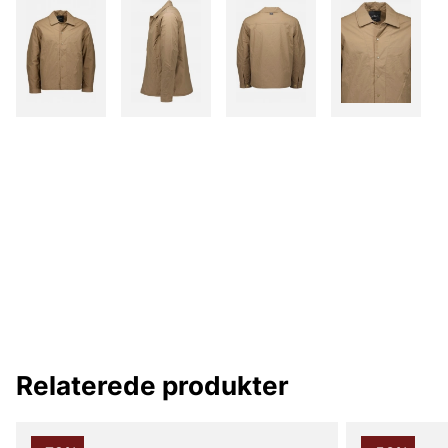
Relaterede produkter