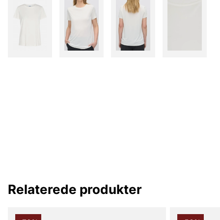
Relaterede produkter