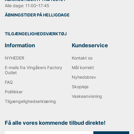
Alle dage: 11:00–17:45
ÅBNINGSTIDER PÅ HELLIGDAGE
TILGÆNGELIGHEDSVÆRKTØJ
Information
Kundeservice
NYHEDER
Kontakt os
E-mails fra Vingåkers Factory
Mål korrekt
Outlet
Nyhedsbrev
FAQ
Skopleje
Politikker
Vaskeanvisning
Tilgængelighedserklæring
Få alle vores kommende tilbud direkte!