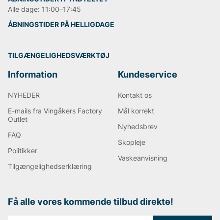
Alle dage: 11:00–17:45
ÅBNINGSTIDER PÅ HELLIGDAGE
TILGÆNGELIGHEDSVÆRKTØJ
Information
Kundeservice
NYHEDER
Kontakt os
E-mails fra Vingåkers Factory
Mål korrekt
Outlet
Nyhedsbrev
FAQ
Skopleje
Politikker
Vaskeanvisning
Tilgængelighedserklæring
Få alle vores kommende tilbud direkte!