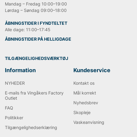
Mandag – Fredag 10:00–19:00
Lørdag – Søndag 09:00–18:00
ÅBNINGSTIDER I FYNDTELTET
Alle dage: 11:00–17:45
ÅBNINGSTIDER PÅ HELLIGDAGE
TILGÆNGELIGHEDSVÆRKTØJ
Information
Kundeservice
NYHEDER
Kontakt os
E-mails fra Vingåkers Factory
Mål korrekt
Outlet
Nyhedsbrev
FAQ
Skopleje
Politikker
Vaskeanvisning
Tilgængelighedserklæring