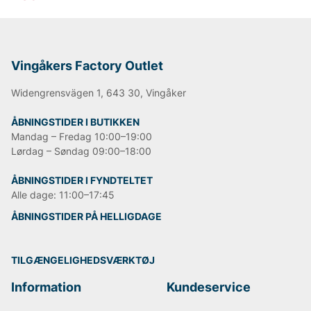
Vingåkers Factory Outlet
Widengrensvägen 1, 643 30, Vingåker
ÅBNINGSTIDER I BUTIKKEN
Mandag – Fredag 10:00–19:00
Lørdag – Søndag 09:00–18:00
ÅBNINGSTIDER I FYNDTELTET
Alle dage: 11:00–17:45
ÅBNINGSTIDER PÅ HELLIGDAGE
TILGÆNGELIGHEDSVÆRKTØJ
Information
Kundeservice